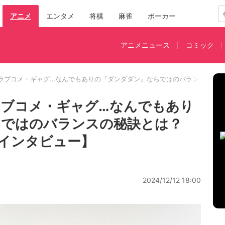
アニメ
エンタメ
将棋
麻雀
ポーカー
アニメニュース
コミック
ラブコメ・ギャグ…なんでもありの『ダンダダン』ならではのバランスの秘
ブコメ・ギャグ…なんでもあり
らではのバランスの秘訣とは？
インタビュー】
2024/12/12 18:00