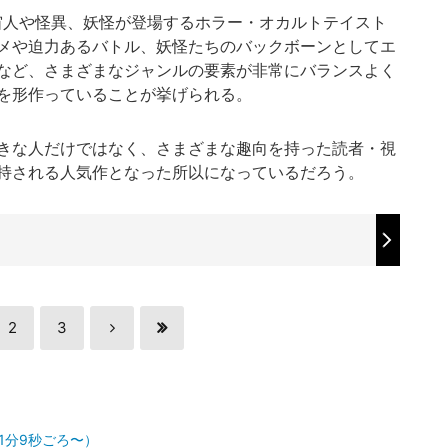
人や怪異、妖怪が登場するホラー・オカルトテイスト
メや迫力あるバトル、妖怪たちのバックボーンとしてエ
など、さまざまなジャンルの要素が非常にバランスよく
を形作っていることが挙げられる。
きな人だけではなく、さまざまな趣向を持った読者・視
持される人気作となった所以になっているだろう。
2
3
1分9秒ごろ〜）