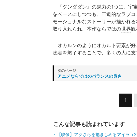
『ダンダダン』の魅力の1つに、宇宙
をベースにしつつも、王道的なラブコ
モーショナルなストーリーが描かれる
取り入れられ、本作ならではの
世界
観
オカルンのようにオカルト要素が好
聴者を魅了することで、多くの人に支
アニメならではのバランスの良さ
1
こんな記事も読まれています
【映像】アクさらを抱きしめるアイラ（2