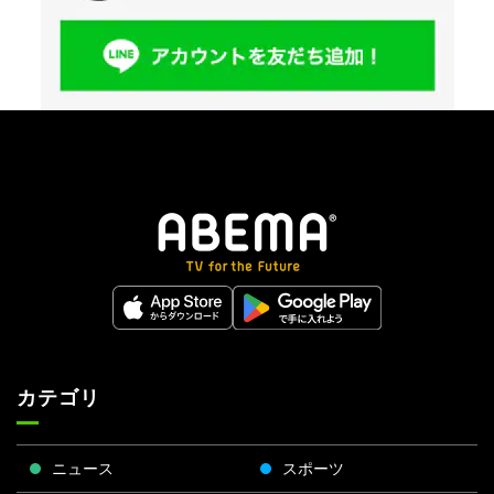
カテゴリ
ニュース
スポーツ