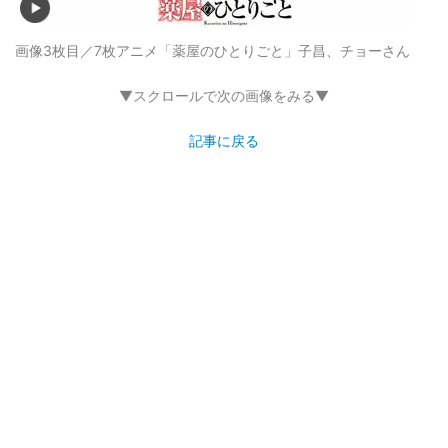
画像3枚目／7枚
アニメ「薬屋のひとりごと」子昌、チョーさん
▼スクロールで次の画像をみる▼
記事に戻る