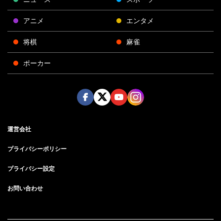
アニメ
エンタメ
将棋
麻雀
ポーカー
Face
Twitt
Yout
Insta
運営会社
boo
er
ube
gra
k
m
プライバシーポリシー
プライバシー設定
お問い合わせ