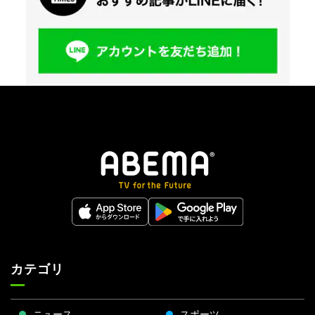
カテゴリ
ニュース
スポーツ