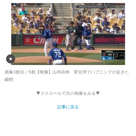
画像3枚目／5枚
【映像】山本由伸、変化球でハプニングが起きた
瞬間
▼スクロールで次の画像をみる▼
記事に戻る