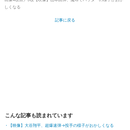
しくなる
記事に戻る
こんな記事も読まれています
【映像】大谷翔平、超爆速弾→投手の様子がおかしくなる