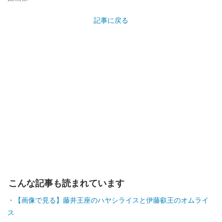
記事に戻る
こんな記事も読まれています
【画像で見る】藤井王座のハヤシライスと伊藤叡王のオムライ
ス