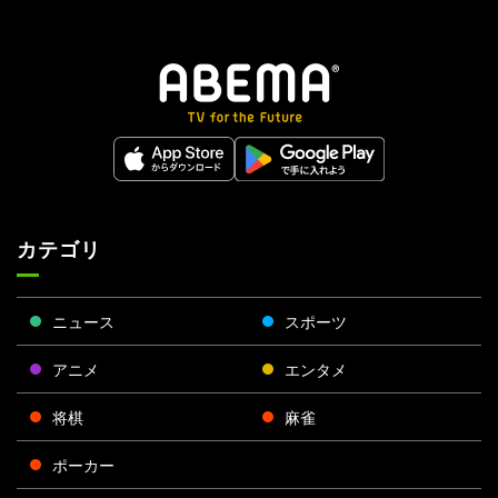
カテゴリ
ニュース
スポーツ
アニメ
エンタメ
将棋
麻雀
ポーカー