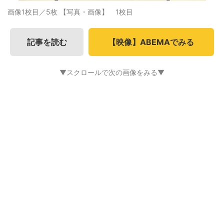
画像1枚目／5枚
【写真・画像】 1枚目
記事を読む
【映像】ABEMAでみる
▼スクロールで次の画像をみる▼