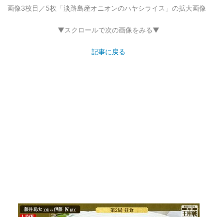
画像3枚目／5枚
「淡路島産オニオンのハヤシライス」の拡大画像
▼スクロールで次の画像をみる▼
記事に戻る