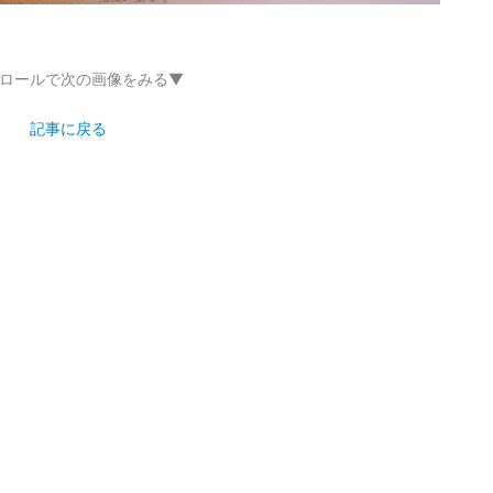
ロールで次の画像をみる▼
記事に戻る