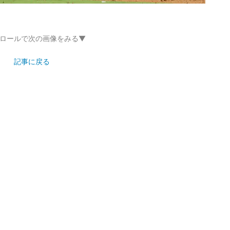
ロールで次の画像をみる▼
記事に戻る