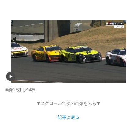
画像2枚目／4枚
▼スクロールで次の画像をみる▼
記事に戻る