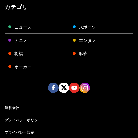
カテゴリ
ニュース
スポーツ
アニメ
エンタメ
将棋
麻雀
ポーカー
Face
Twitt
Yout
Insta
運営会社
boo
er
ube
gra
k
m
プライバシーポリシー
プライバシー設定