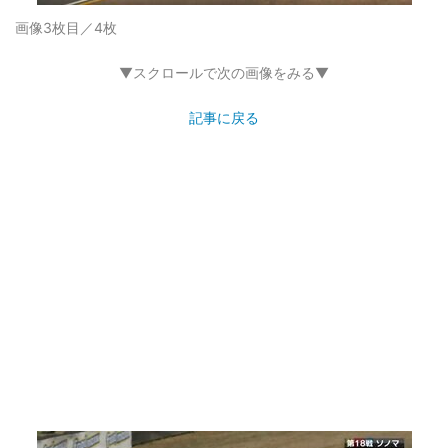
画像3枚目／4枚
▼スクロールで次の画像をみる▼
記事に戻る