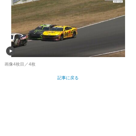
画像4枚目／4枚
記事に戻る