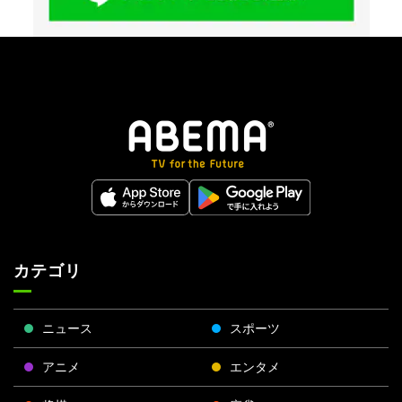
カテゴリ
ニュース
スポーツ
アニメ
エンタメ