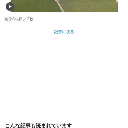
画像3枚目／3枚
記事に戻る
こんな記事も読まれています