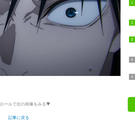
ロールで次の画像をみる▼
記事に戻る