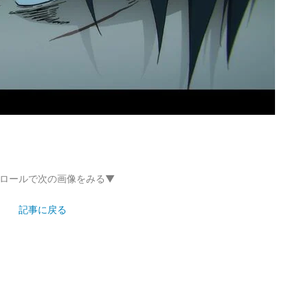
ロールで次の画像をみる▼
記事に戻る