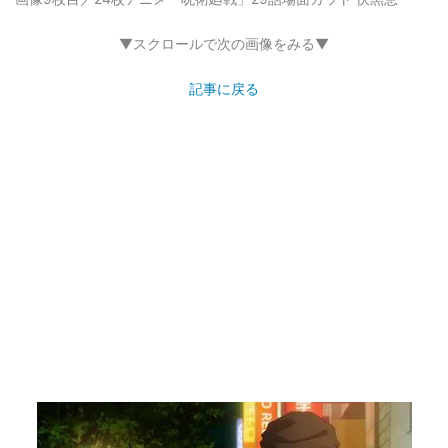
▼スクロールで次の画像をみる▼
記事に戻る