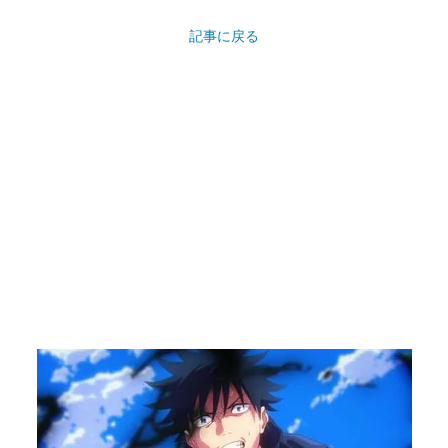
記事に戻る