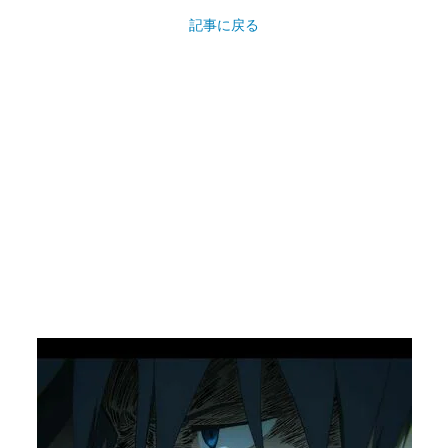
記事に戻る