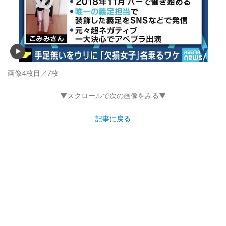
画像4枚目／7枚
▼スクロールで次の画像をみる▼
記事に戻る