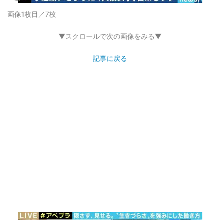
画像1枚目／7枚
▼スクロールで次の画像をみる▼
記事に戻る