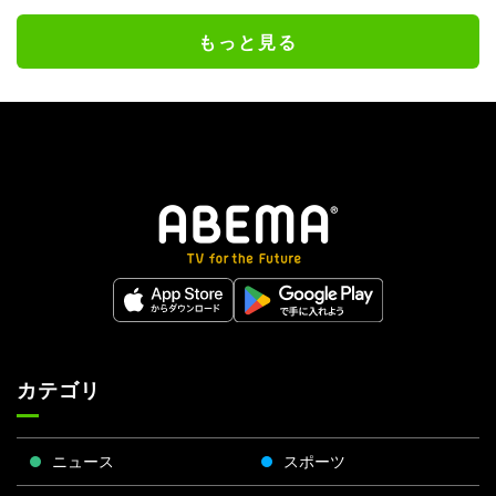
もっと見る
カテゴリ
ニュース
スポーツ