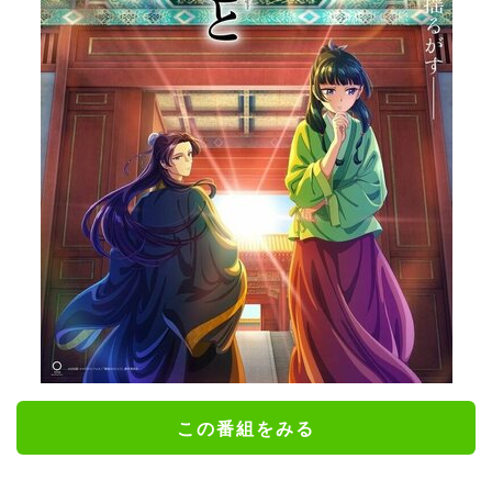
この番組をみる