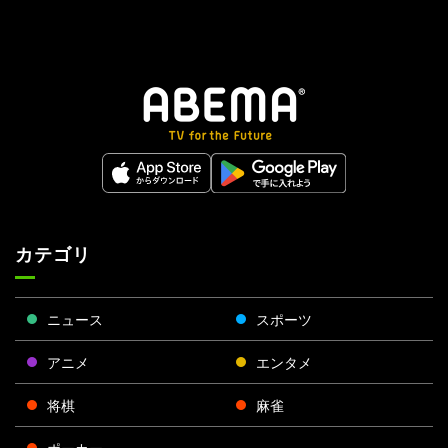
カテゴリ
ニュース
スポーツ
アニメ
エンタメ
将棋
麻雀