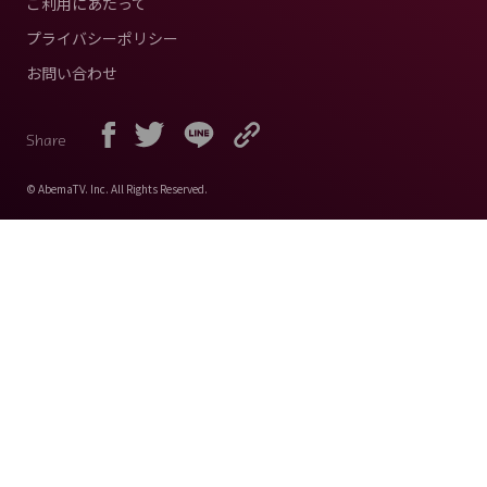
ご利用にあたって
プライバシーポリシー
お問い合わせ
Share
© AbemaTV. Inc. All Rights Reserved.