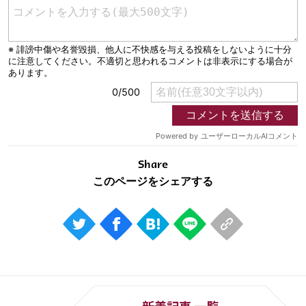
運営会社
ご利用にあたって
プライバシーポリシー
お問い合わせ
Share
© AbemaTV. Inc. All Rights Reserved.
Share