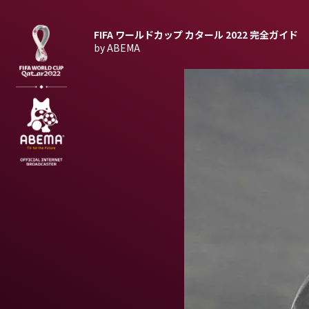
FIFA ワールドカップ カタール 2022
完全ガイド
by ABEMA