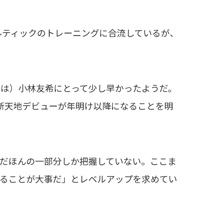
ルティックのトレーニングに合流しているが、
は）小林友希にとって少し早かったようだ。
新天地デビューが年明け以降になることを明
だほんの一部分しか把握していない。ここま
乗ることが大事だ」とレベルアップを求めてい