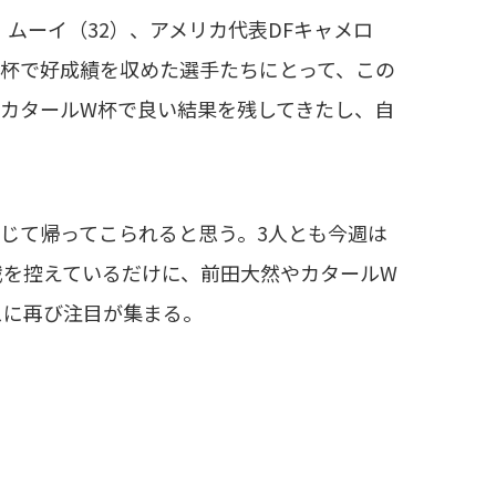
ムーイ（32）、アメリカ代表DFキャメロ
W杯で好成績を収めた選手たちにとって、この
カタールW杯で良い結果を残してきたし、自
じて帰ってこられると思う。3人とも今週は
戦を控えているだけに、前田大然やカタールW
スに再び注目が集まる。