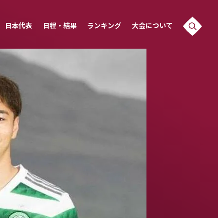
日本代表
日程・結果
ランキング
大会について