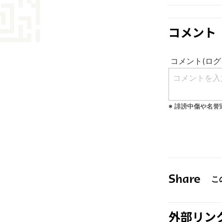
コメント
Share
外部リン