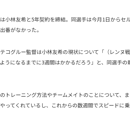
小林友希と5年契約を締結。同選手は今月1日からセ
出番がなかった。
テコグルー監督は小林友希の現状について「（レンヌ戦
ようになるまでに3週間はかかるだろう」と、同選手の
のトレーニング方法やチームメイトのことについて、ま
やってくれているし、これからの数週間でスピードに