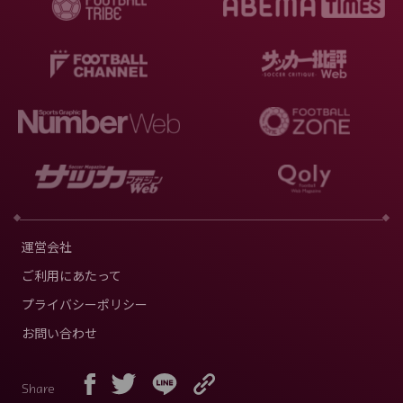
運営会社
ご利用にあたって
プライバシーポリシー
お問い合わせ
Share