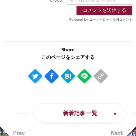
Share
新着記事 一覧
Prev
Next