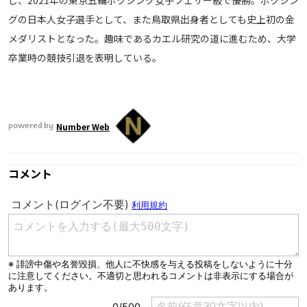
し、2021年の東京五輪ボクシング女子フェザー級で優勝。ボクシン
グの日本人女子選手として、また鳥取県出身者としても史上初の金
メダリストとなった。趣味であるカエル研究の道に進むため、大学
卒業時の競技引退を表明している。
Number Web
powered by
コメント