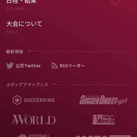
日程・結果
Schedule
大会について
About
最新情報
公式Twitter
RSSリーダー
メディアアライアンス