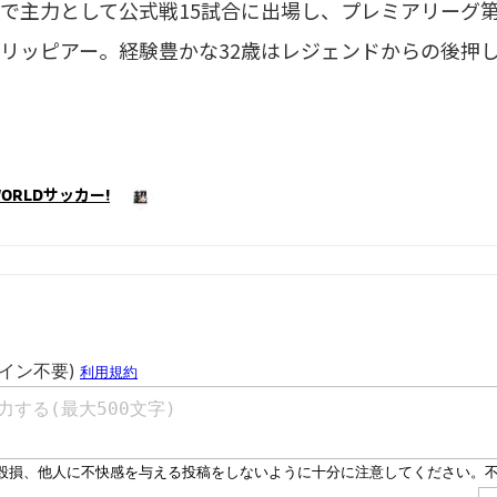
で主力として公式戦15試合に出場し、プレミアリーグ第
リッピアー。経験豊かな32歳はレジェンドからの後押
ORLDサッカー!