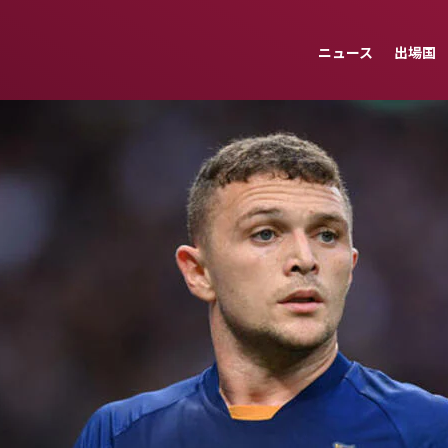
ニュース
出場国