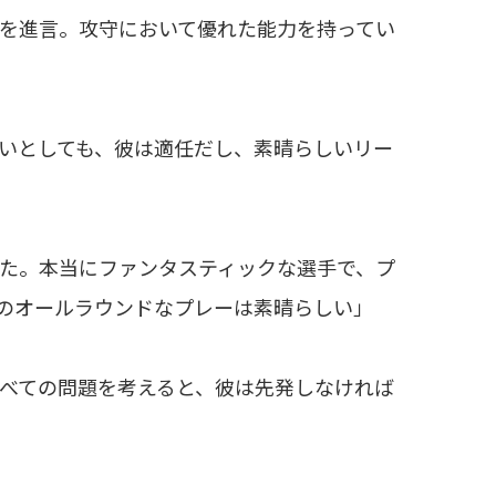
ーの起用を進言。攻守において優れた能力を持ってい
いとしても、彼は適任だし、素晴らしいリー
た。本当にファンタスティックな選手で、プ
のオールラウンドなプレーは素晴らしい」
べての問題を考えると、彼は先発しなければ