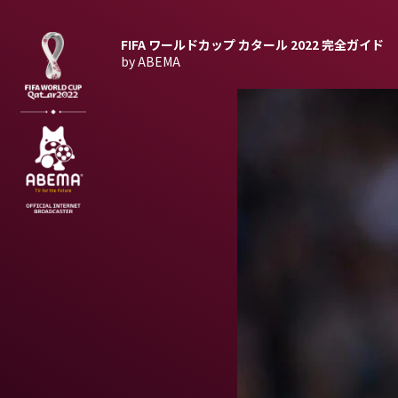
FIFA ワールドカップ カタール 2022
完全ガイド
by ABEMA