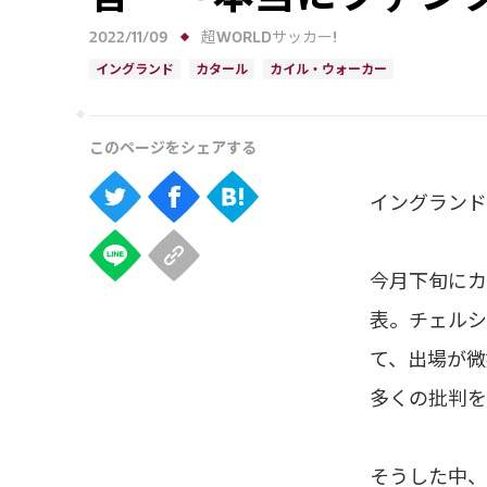
2022/11/09
超WORLDサッカー!
イングランド
カタール
カイル・ウォーカー
イングランド
今月下旬にカ
表。チェルシ
て、出場が微
多くの批判を
そうした中、