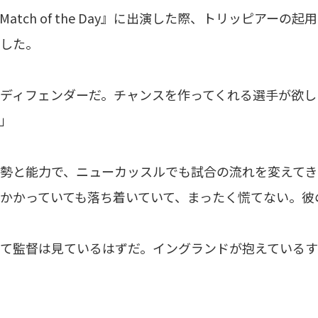
Match of the Day』に出演した際、トリッピア
した。
ディフェンダーだ。チャンスを作ってくれる選手が欲し
」
勢と能力で、ニューカッスルでも試合の流れを変えてき
かかっていても落ち着いていて、まったく慌てない。彼
て監督は見ているはずだ。イングランドが抱えているす