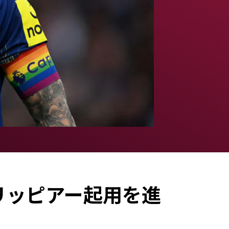
リッピアー起用を進