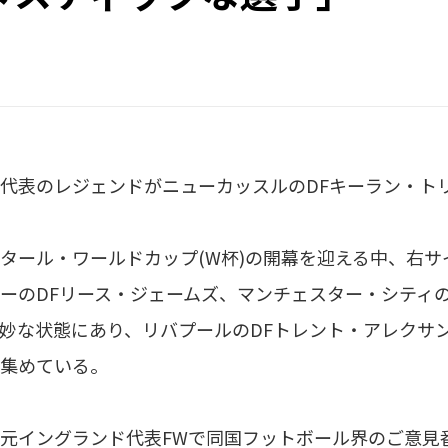
代表のレジェンドがニューカッスルのDFキーラン・ト
タール・ワールドカップ(W杯)の開幕を迎える中、右
ーのDFリース・ジェームズ、マンチェスター・シティ
妙な状態にあり、リバプールのDFトレント・アレクサ
集めている。
元イングランド代表FWで同国フットボール界のご意見