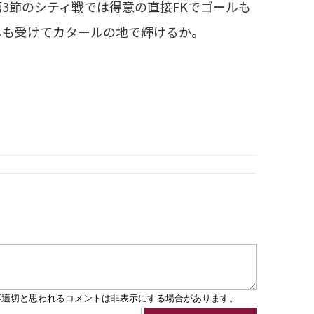
3節のシティ戦では得意の直接FKでゴールも
しも受けてカタールの地で輝けるか。