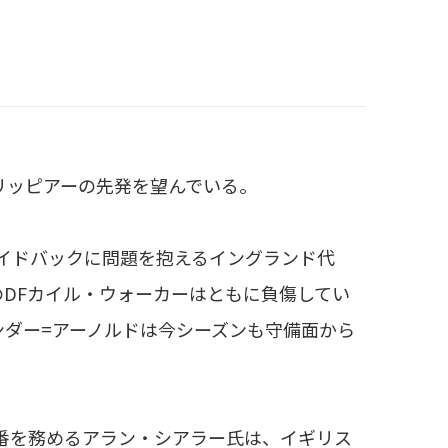
リッピアーの先発を望んでいる。
サイドバックに問題を抱えるイングランド代
のDFカイル・ウォーカーはともに負傷してい
ンダー=アーノルドは今シーズンも守備面から
番を務めるアラン・シアラー氏は、イギリス