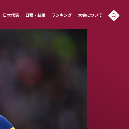
日本代表
日程・結果
ランキング
大会について