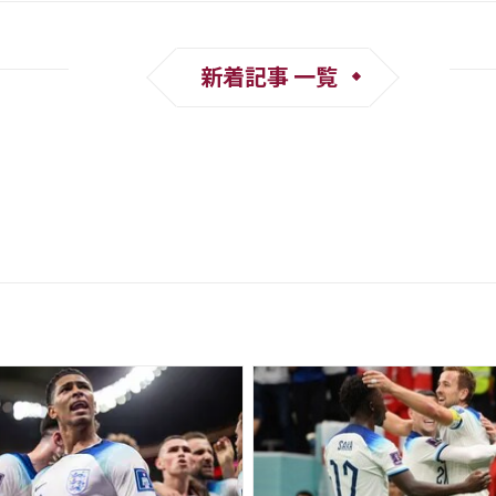
新着記事 一覧