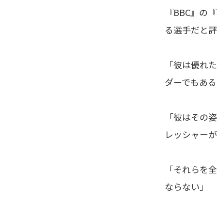
『BBC』の『
る選手だと評
「彼は優れた
ダーでもある
「彼はその姿
レッシャーが
「それらを全
ならない」