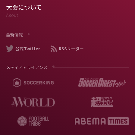
大会について
About
最新情報
公式Twitter
RSSリーダー
メディアアライアンス