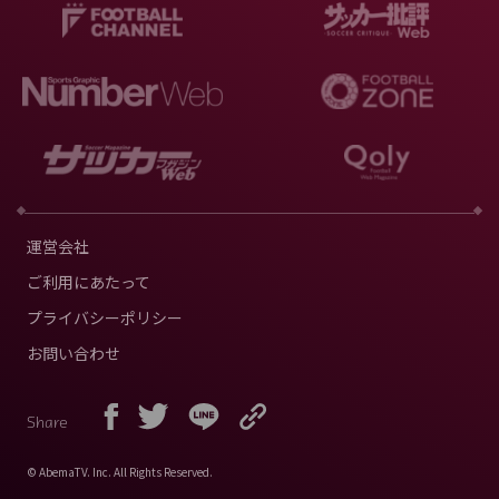
運営会社
ご利用にあたって
プライバシーポリシー
お問い合わせ
Share
© AbemaTV. Inc. All Rights Reserved.