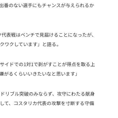
出番のない選手にもチャンスが与えられるか
ツ代表戦はベンチで見届けることになったが、
クワクしています」と語る。
サイドでの1対1で剥がすことが得点を取る上
嫌がるくらいいきたいなと思います」
ドリブル突破のみならず、攻守にわたる献身
して、コスタリカ代表の攻撃を寸断する守備