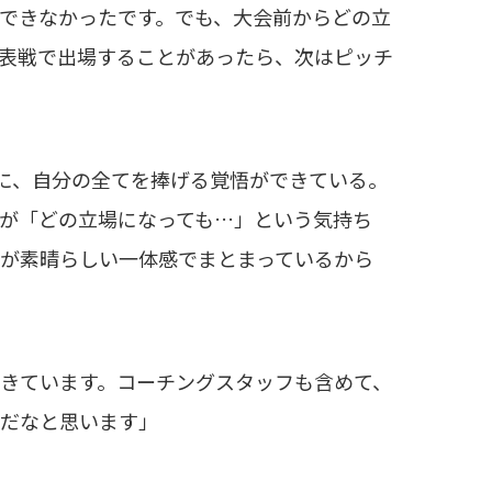
できなかったです。でも、大会前からどの立
表戦で出場することがあったら、次はピッチ
に、自分の全てを捧げる覚悟ができている。
が「どの立場になっても…」という気持ち
が素晴らしい一体感でまとまっているから
きています。コーチングスタッフも含めて、
ムだなと思います」