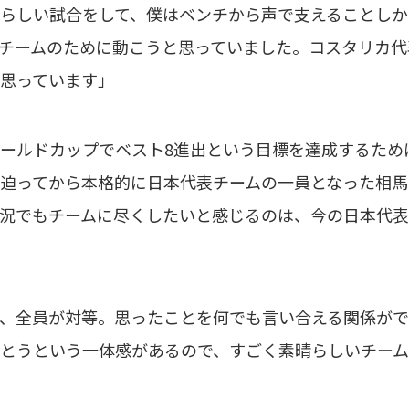
らしい試合をして、僕はベンチから声で支えることしか
チームのために動こうと思っていました。コスタリカ代
思っています」
ールドカップでベスト8進出という目標を達成するため
迫ってから本格的に日本代表チームの一員となった相馬
況でもチームに尽くしたいと感じるのは、今の日本代表
、全員が対等。思ったことを何でも言い合える関係がで
とうという一体感があるので、すごく素晴らしいチー