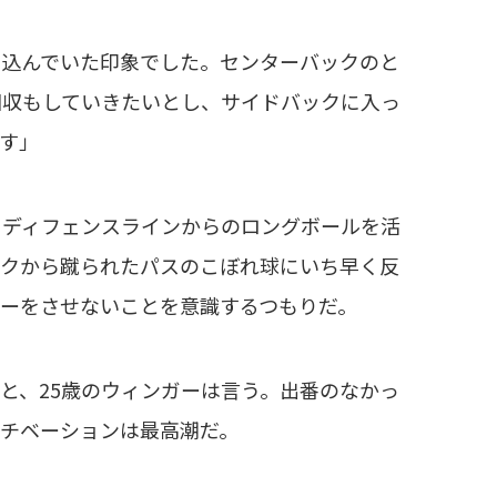
り込んでいた印象でした。センターバックのと
回収もしていきたいとし、サイドバックに入っ
す」
ディフェンスラインからのロングボールを活
ックから蹴られたパスのこぼれ球にいち早く反
ーをさせないことを意識するつもりだ。
と、25歳のウィンガーは言う。出番のなかっ
チベーションは最高潮だ。