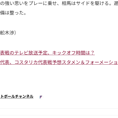
の強い思いをプレーに乗せ、相馬はサイドを駆ける。遅
備は整った。
舩木渉）
表戦のテレビ放送予定、キックオフ時間は？
代表、コスタリカ代表戦予想スタメン＆フォーメーシ
ットボールチャンネル