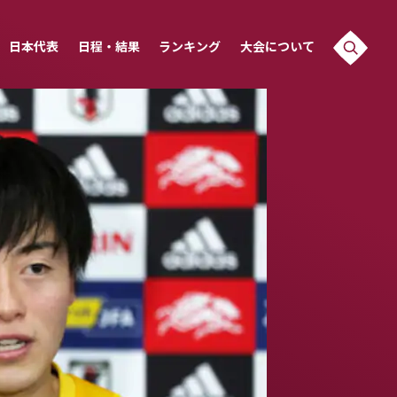
日本代表
日程・結果
ランキング
大会について