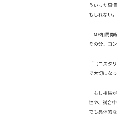
ういった事情
もしれない。
MF相馬勇
その分、コン
「（コスタリ
で大切になっ
もし相馬が
性や、試合中
でも具体的な