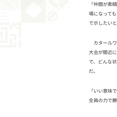
「仲間が素晴
場になっても
で示したいと
カタールワ
大会が間近に
で、どんな状
だ。
「いい意味で
全員の力で勝