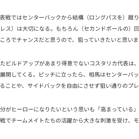
表戦ではセンターバックから結構（ロングパスを）蹴
レス）は大切になる。もちろん（セカンドボールの）
ころでチャンスだと思うので、狙っていきたいと思いま
たビルドアップがあまり得意でないコスタリカ代表は、
展開してくる。ピッチに立ったら、相馬はセンターバ
ることや、サイドバックを自由にさせず狙い通りのプレ
がヒーローになりたいという思いも「高まっている」
戦でチームメイトたちの活躍から大きな刺激を受け、モ