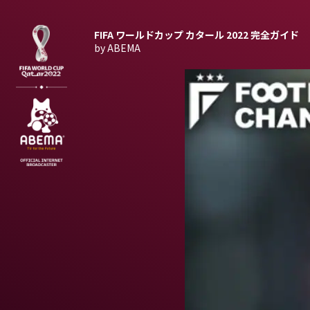
FIFA ワールドカップ カタール 2022
完全ガイド
by ABEMA