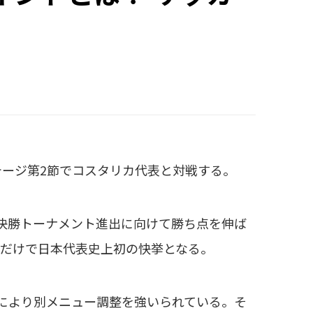
ージ第2節でコスタリカ代表と対戦する。
決勝トーナメント進出に向けて勝ち点を伸ば
れだけで日本代表史上初の快挙となる。
により別メニュー調整を強いられている。そ