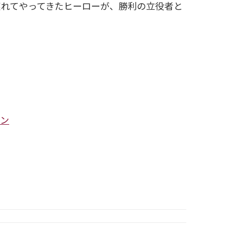
れてやってきたヒーローが、勝利の立役者と
ョン