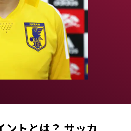
ントとは？ サッカ