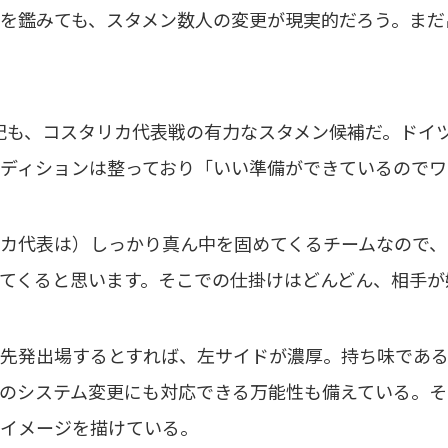
を鑑みても、スタメン数人の変更が現実的だろう。まだ
紀も、コスタリカ代表戦の有力なスタメン候補だ。ドイ
ディションは整っており「いい準備ができているのでワ
カ代表は）しっかり真ん中を固めてくるチームなので、
てくると思います。そこでの仕掛けはどんどん、相手が
先発出場するとすれば、左サイドが濃厚。持ち味である
のシステム変更にも対応できる万能性も備えている。そ
イメージを描けている。