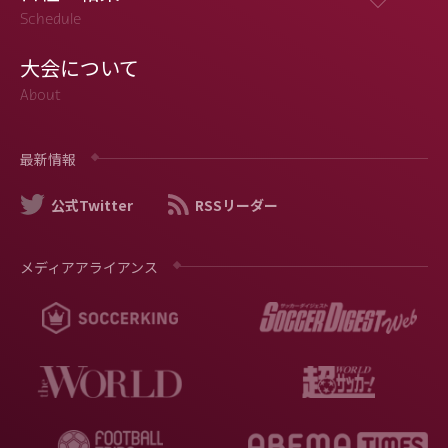
Schedule
大会について
About
最新情報
公式Twitter
RSSリーダー
メディアアライアンス