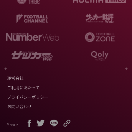
運営会社
ご利用にあたって
プライバシーポリシー
お問い合わせ
Share