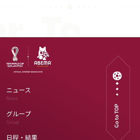
ニュース
News
Go to TOP
グループ
Group
日程・結果