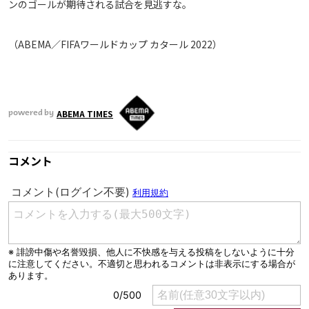
ンのゴールが期待される試合を見逃すな。
（ABEMA／FIFAワールドカップ カタール 2022）
ABEMA TIMES
powered by
コメント