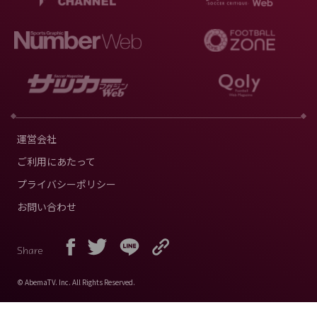
運営会社
ご利用にあたって
プライバシーポリシー
お問い合わせ
Share
© AbemaTV. Inc. All Rights Reserved.