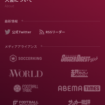
About
最新情報
公式Twitter
RSSリーダー
メディアアライアンス