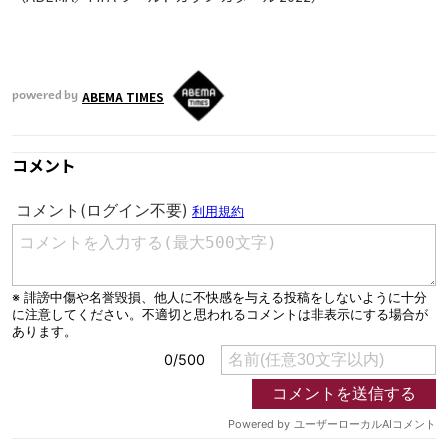
ABEMA TIMES
powered by
コメント