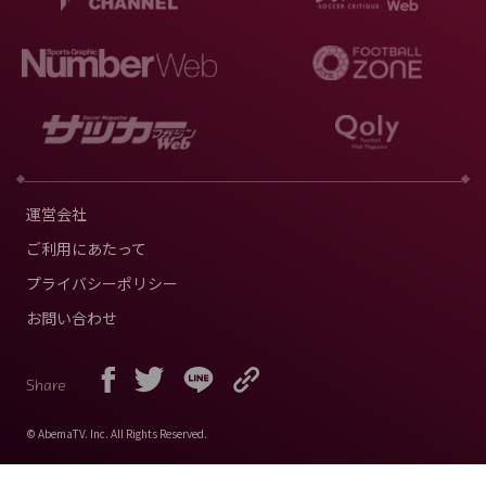
運営会社
ご利用にあたって
プライバシーポリシー
お問い合わせ
Share
© AbemaTV. Inc. All Rights Reserved.