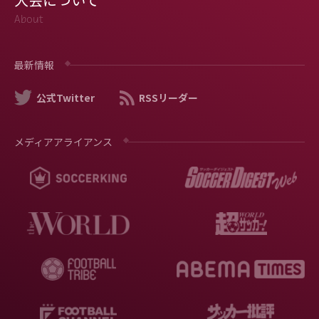
About
最新情報
公式Twitter
RSSリーダー
メディアアライアンス