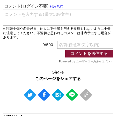
Share