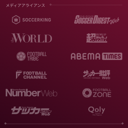
メディアアライアンス