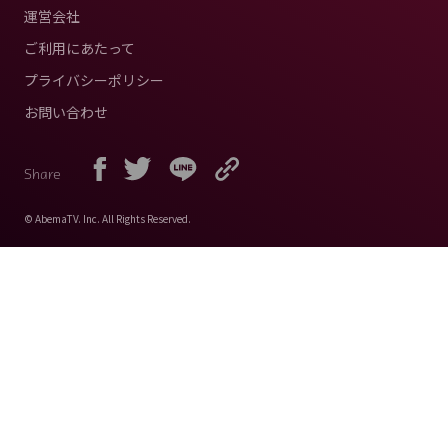
運営会社
ご利用にあたって
プライバシーポリシー
お問い合わせ
Share
© AbemaTV. Inc. All Rights Reserved.