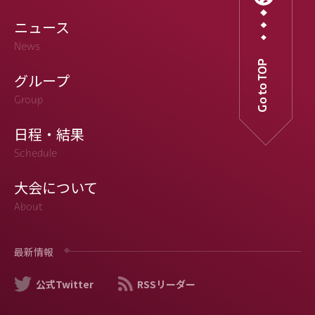
ニュース
News
Go to TOP
グループ
Group
日程・結果
Schedule
大会について
About
最新情報
公式Twitter
RSSリーダー