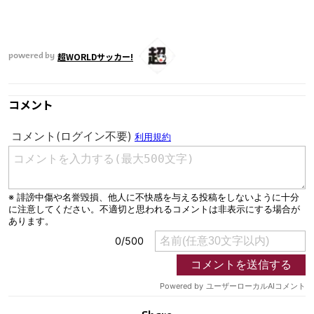
運営会社
ご利用にあたって
超WORLDサッカー!
powered by
プライバシーポリシー
お問い合わせ
コメント
Share
© AbemaTV. Inc. All Rights Reserved.