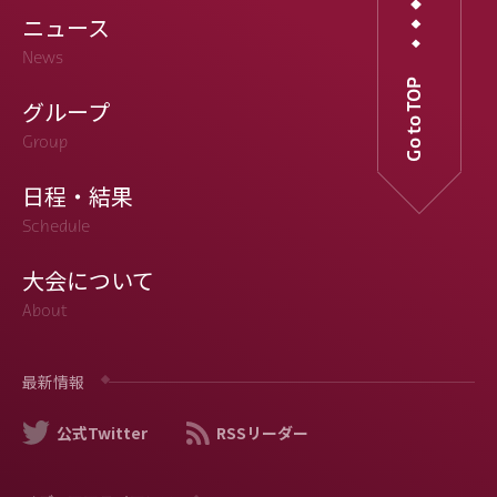
ニュース
News
Go to TOP
グループ
Group
日程・結果
Schedule
大会について
About
最新情報
公式Twitter
RSSリーダー