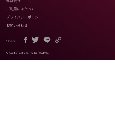
運営会社
ご利用にあたって
プライバシーポリシー
お問い合わせ
Share
© AbemaTV. Inc. All Rights Reserved.