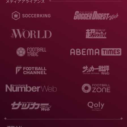
メディアアライアンス