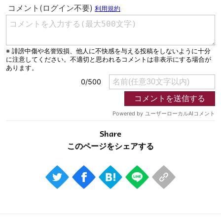
Share