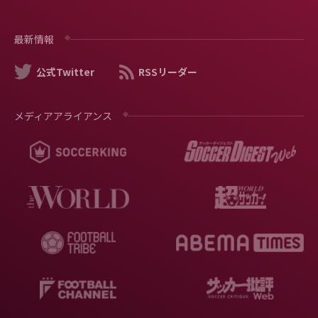
最新情報
公式Twitter
RSSリーダー
メディアアライアンス