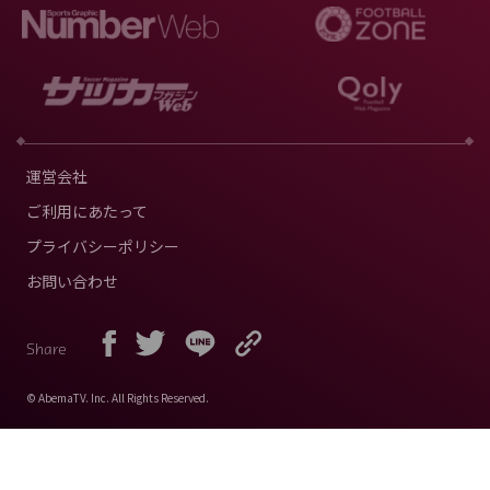
運営会社
ご利用にあたって
プライバシーポリシー
お問い合わせ
Share
© AbemaTV. Inc. All Rights Reserved.