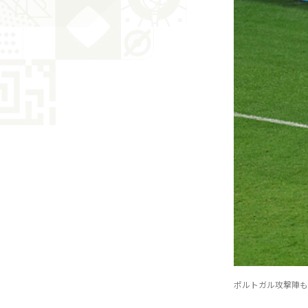
ポルトガル攻撃陣も、守