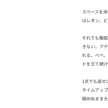
スペースを消
はレオン、ビ
それでも徹底
きない。アデ
れる。ぺぺ、
ドを立て続け
1点でも返せ
タイムアップ
掴めぬまま大