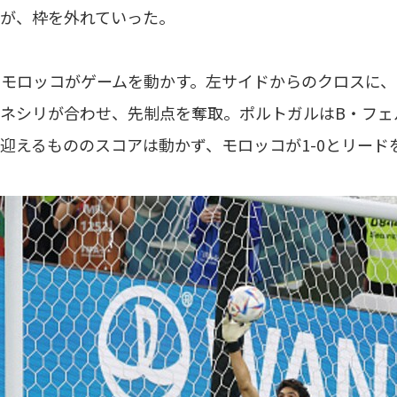
が、枠を外れていった。
、モロッコがゲームを動かす。左サイドからのクロスに
ネシリが合わせ、先制点を奪取。ポルトガルはB・フェ
迎えるもののスコアは動かず、モロッコが1-0とリード