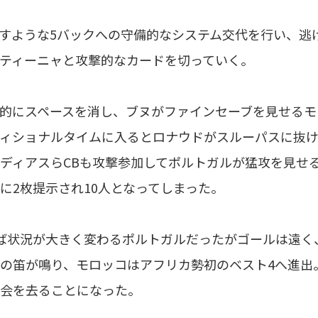
すような5バックへの守備的なシステム交代を行い、逃
ティーニャと攻撃的なカードを切っていく。
的にスペースを消し、ブヌがファインセーブを見せるモ
ィショナルタイムに入るとロナウドがスルーパスに抜
ディアスらCBも攻撃参加してポルトガルが猛攻を見せ
に2枚提示され10人となってしまった。
ば状況が大きく変わるポルトガルだったがゴールは遠く
の笛が鳴り、モロッコはアフリカ勢初のベスト4へ進出
会を去ることになった。