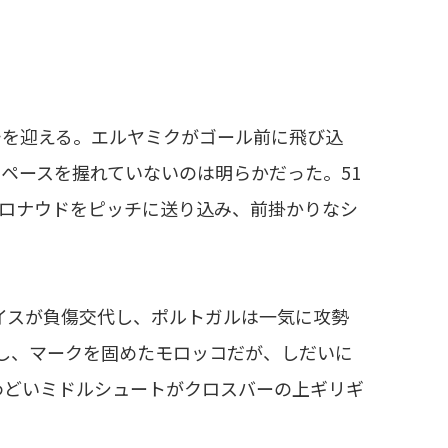
チを迎える。エルヤミクがゴール前に飛び込
ペースを握れていないのは明らかだった。51
ロナウドをピッチに送り込み、前掛かりなシ
サイスが負傷交代し、ポルトガルは一気に攻勢
し、マークを固めたモロッコだが、しだいに
わどいミドルシュートがクロスバーの上ギリギ