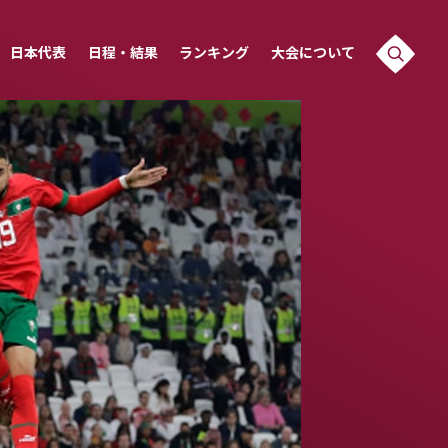
日本代表
日程・結果
ランキング
大会について