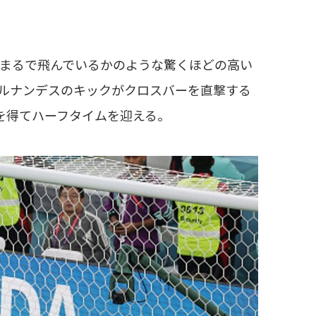
、まるで飛んでいるかのような驚くほどの高い
ルナンデスのキックがクロスバーを直撃する
を得てハーフタイムを迎える。