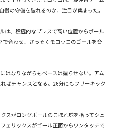
自慢の守備を破れるのか、注目が集まった。
ガルは、積極的なプレスで高い位置からボール
グで合わせ、さっそくモロッコのゴールを脅
形にはなりながらもペースは握らせない。アム
ればチャンスとなる。26分にもフリーキック
ックスがロングボールのこぼれ球を拾ってシュ
もフェリックスがゴール正面からワンタッチで