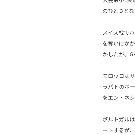
のひとつとな
スイス戦でハ
を奪いにかか
かしたが、G
モロッコはサ
ラバトのボー
をエン・ネシ
ポルトガルは
ートするが、