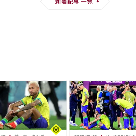
新着記事 一覧