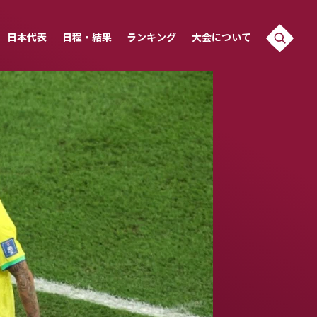
日本代表
日程・結果
ランキング
大会について