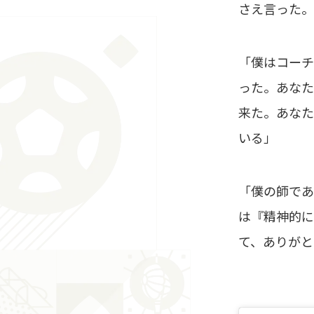
さえ言った。
「僕はコーチ
った。あなた
来た。あなた
いる」
「僕の師であ
は『精神的に
て、ありがと