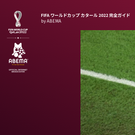
FIFA ワールドカップ カタール 2022
完全ガイド
by ABEMA