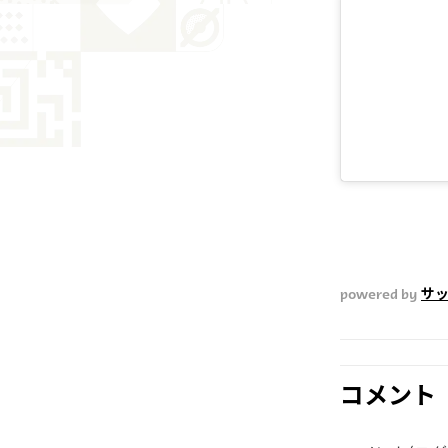
powered by
サ
コメント