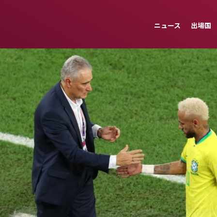
ニュース
出場国