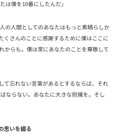
たは僕を10番にしたんだ」
人の人間としてのあなたはもっと素晴らしか
たくさんのことに感謝するために僕はここに
れからも。僕は常にあなたのことを尊敬して
して忘れない言葉があるとするならば、それ
ればならない。あなたに大きな抱擁を。そし
の思いを綴る