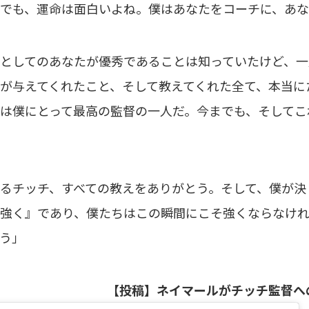
でも、運命は面白いよね。僕はあなたをコーチに、あな
としてのあなたが優秀であることは知っていたけど、一
が与えてくれたこと、そして教えてくれた全て、本当に
は僕にとって最高の監督の一人だ。今までも、そしてこ
るチッチ、すべての教えをありがとう。そして、僕が決
強く』であり、僕たちはこの瞬間にこそ強くならなけ
う」
【投稿】ネイマールがチッチ監督へ