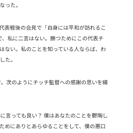
となった。
ア代表戦後の会見で「自身には平和が訪れるこ
で、私に二言はない。勝つためにこの代表チ
はない。私のことを知っている人ならば、わ
した。
新。次のようにチッチ監督への感謝の思いを綴
に言っても良い？ 僕はあなたのことを鬱陶し
ためにありとあらゆることをして、僕の悪口