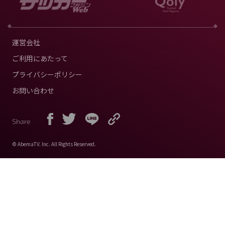
運営会社
ご利用にあたって
プライバシーポリシー
お問い合わせ
Share
© AbemaTV. Inc. All Rights Reserved.