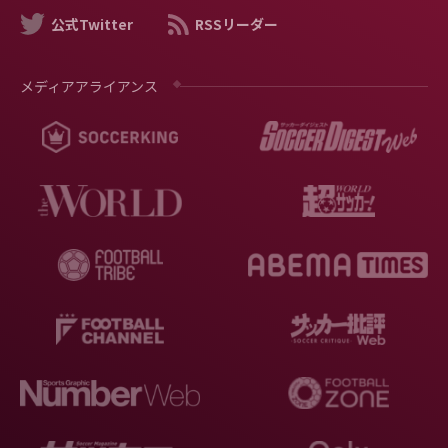
公式Twitter
RSSリーダー
メディアアライアンス