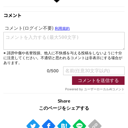
コメント
Share