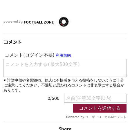
運営会社
ご利用にあたって
FOOTBALL ZONE
powered by
プライバシーポリシー
お問い合わせ
コメント
Share
© AbemaTV. Inc. All Rights Reserved.
Share