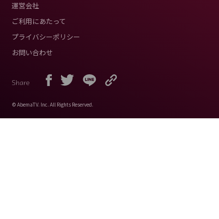
運営会社
ご利用にあたって
プライバシーポリシー
お問い合わせ
Share
© AbemaTV. Inc. All Rights Reserved.