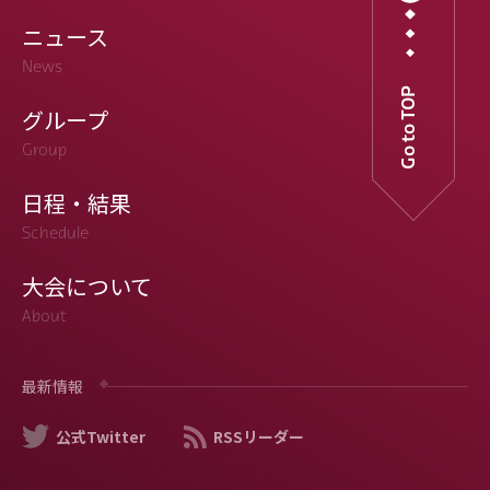
ニュース
News
Go to TOP
グループ
Group
日程・結果
Schedule
大会について
About
最新情報
公式Twitter
RSSリーダー