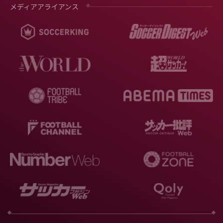
メディアアライアンス