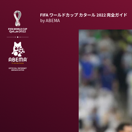
FIFA ワールドカップ カタール 2022
完全ガイド
by ABEMA