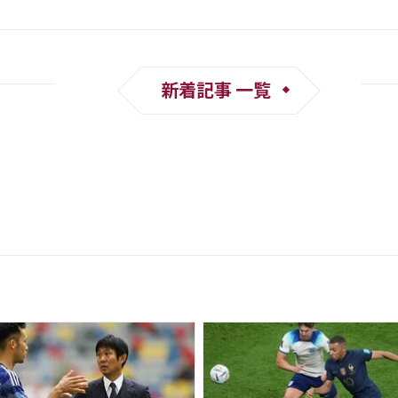
新着記事 一覧