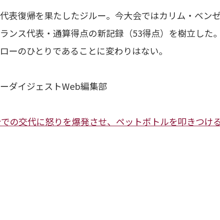
代表復帰を果たしたジルー。今大会ではカリム・ベンゼ
ランス代表・通算得点の新記録（53得点）を樹立した
ローのひとりであることに変わりはない。
ーダイジェストWeb編集部
分での交代に怒りを爆発させ、ペットボトルを叩きつけ