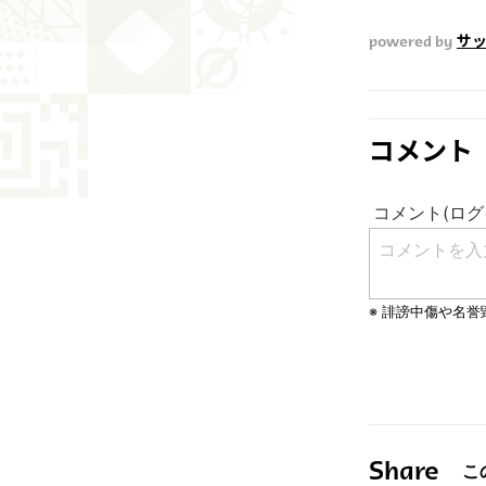
powered by
サッ
コメント
Share