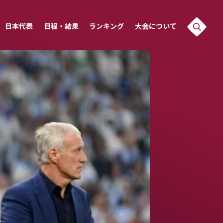
日本代表
日程・結果
ランキング
大会について