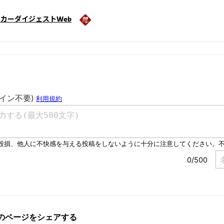
カーダイジェストWeb