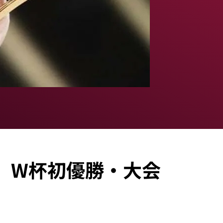
」W杯初優勝・大会