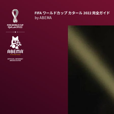
FIFA ワールドカップ カタール 2022
完全ガイド
by ABEMA