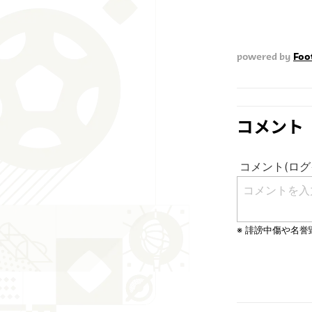
powered by
Foot
コメント