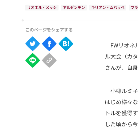
リオネル・メッシ
アルゼンチン
キリアン・ムバッペ
フラ
FWリオネル
ル大会（カタ
さんが、自身
小柳ルミ子さ
はじめ様々な
トルを獲得す
した頃から今