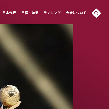
日本代表
日程・結果
ランキング
大会について