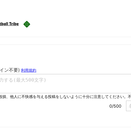
ball Tribe