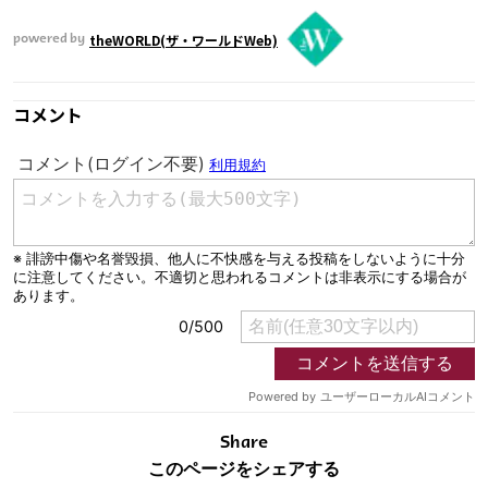
theWORLD(ザ・ワールドWeb)
powered by
コメント
Share