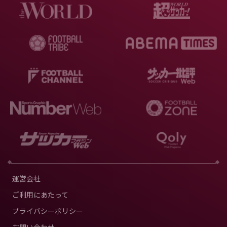
運営会社
ご利用にあたって
プライバシーポリシー