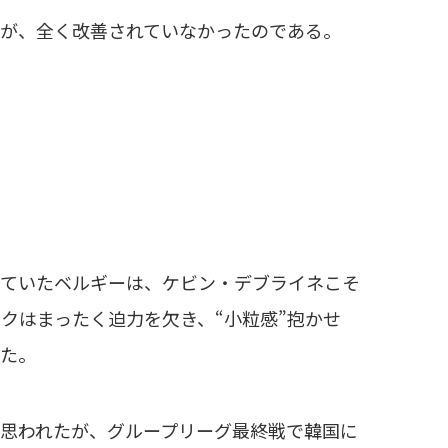
が、全く改善されていなかったのである。
ていたベルギーは、ケビン・デブライネこそ
クはまったく迫力を欠き、“小粒感”抱かせ
った。
思われたが、グループリーグ最終戦で韓国に