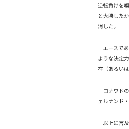
逆転負けを喫
と大勝したか
消した。
エースであ
ような決定力
在（あるいは
ロナウドの
ェルナンド・
以上に言及