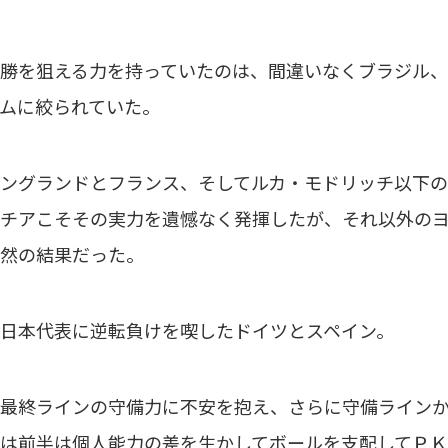
勝を狙える力を持っていたのは、間違いなくブラジル、
ムに絞られていた。
ングランドとフランス、そしてルカ・モドリッチ以下の
チアこそその実力を遺憾なく発揮したが、それ以外の
然の結果だった。
日本代表に逆転負けを喫したドイツとスペイン。
最終ラインの守備力に不安を抱え、さらに守備ラインか
は前半は個人能力の差を生かしてボールを支配してＰＫ