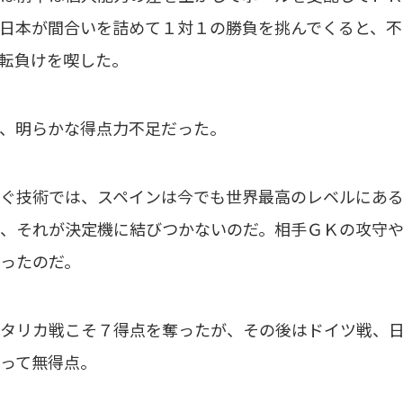
日本が間合いを詰めて１対１の勝負を挑んでくると、不
転負けを喫した。
、明らかな得点力不足だった。
ぐ技術では、スペインは今でも世界最高のレベルにある
、それが決定機に結びつかないのだ。相手ＧＫの攻守
ったのだ。
タリカ戦こそ７得点を奪ったが、その後はドイツ戦、日
って無得点。