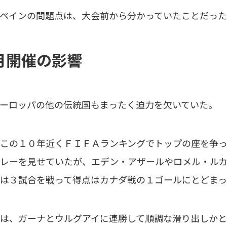
ペインの問題点は、大会前から分かっていたことだった
月開催の影響
ーロッパの他の伝統国もまったく迫力を欠いていた。
この１０年近くＦＩＦＡランキングでトップの座を争っ
レーを見せていたが、エデン・アザールやロメル・ルカ
は３試合を戦って得点はカナダ戦の１ゴールにとどま
は、ガーナとウルグアイに連勝して順調な滑り出しかと