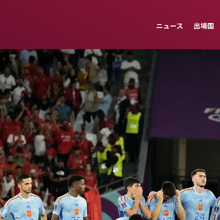
ニュース
出場国