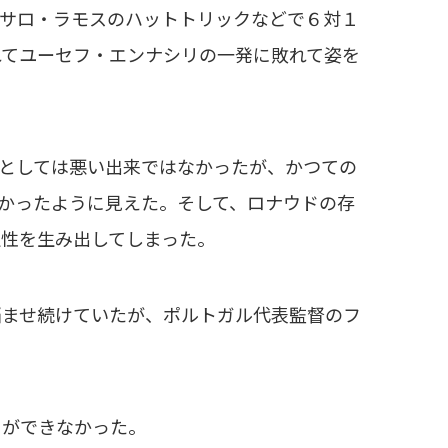
ンサロ・ラモスのハットトリックなどで６対１
れてユーセフ・エンナシリの一発に敗れて姿を
としては悪い出来ではなかったが、かつての
かったように見えた。そして、ロナウドの存
性を生み出してしまった。
ませ続けていたが、ポルトガル代表監督のフ
ができなかった。