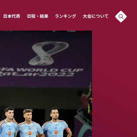
日本代表
日程・結果
ランキング
大会について