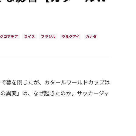
クロアチア
スイス
ブラジル
ウルグアイ
カナダ
で幕を閉じたが、カタールワールドカップは
図の異変」は、なぜ起きたのか。サッカージャ