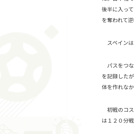
後半に入って
を奪われて逆
スペインは
パスをつな
を記録したが
体を作れなか
初戦のコス
は１２０分戦