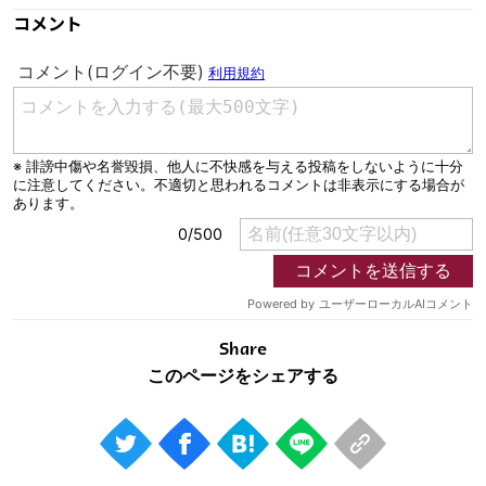
コメント
Share