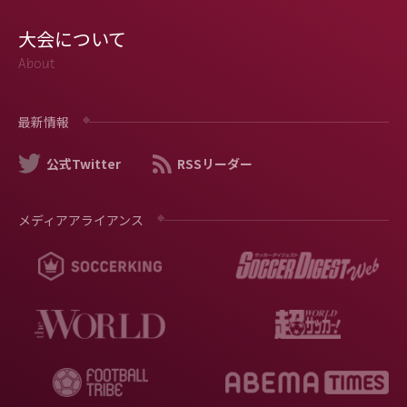
大会について
About
最新情報
公式Twitter
RSSリーダー
メディアアライアンス