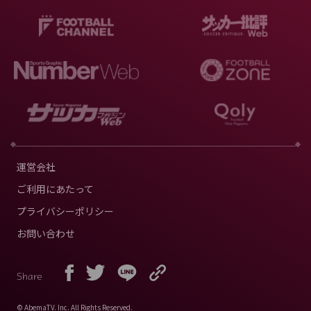
運営会社
ご利用にあたって
プライバシーポリシー
お問い合わせ
Share
© AbemaTV. Inc. All Rights Reserved.