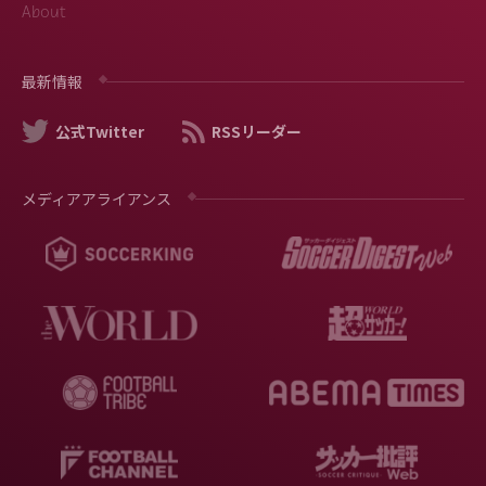
About
最新情報
公式Twitter
RSSリーダー
メディアアライアンス