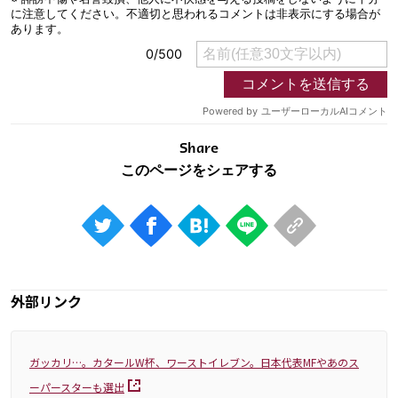
Share
外部リンク
ガッカリ…。カタールW杯、ワーストイレブン。日本代表MFやあのス
ーパースターも選出