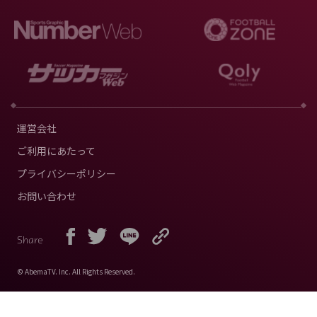
運営会社
ご利用にあたって
プライバシーポリシー
お問い合わせ
Share
© AbemaTV. Inc. All Rights Reserved.