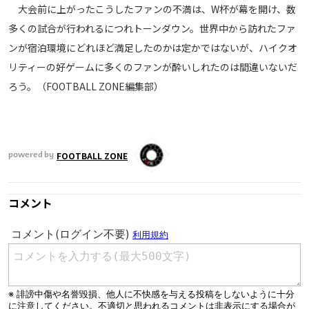
大会前に上がったこうしたファンの不満は、W杯が幕を開け、数
多くの試合が行われるにつれトーンダウン。世界中から訪れたファ
ンが宿泊環境にどれほど満足したのかは定かではないが、ハイクオ
リティーの好ゲームに多くのファンが酔いしれたのは間違いないだ
ろう。（FOOTBALL ZONE編集部）
FOOTBALL ZONE
powered by
コメント