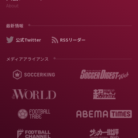
About
最新情報
公式Twitter
RSSリーダー
メディアアライアンス