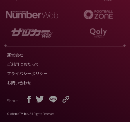
運営会社
ご利用にあたって
プライバシーポリシー
お問い合わせ
Share
© AbemaTV. Inc. All Rights Reserved.