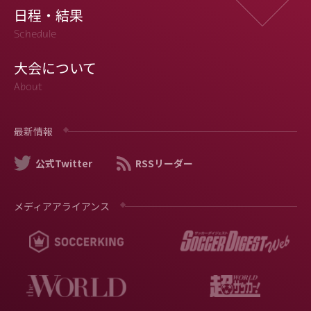
日程・結果
Schedule
大会について
About
最新情報
公式Twitter
RSSリーダー
メディアアライアンス