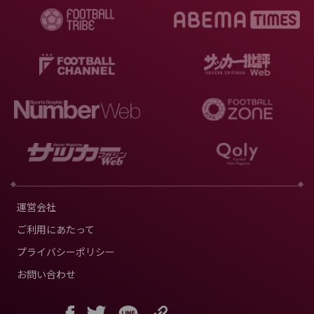
運営会社
ご利用にあたって
プライバシーポリシー
お問い合わせ