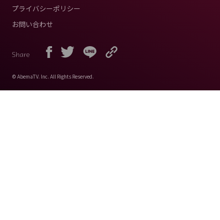
プライバシーポリシー
お問い合わせ
Share
© AbemaTV. Inc. All Rights Reserved.