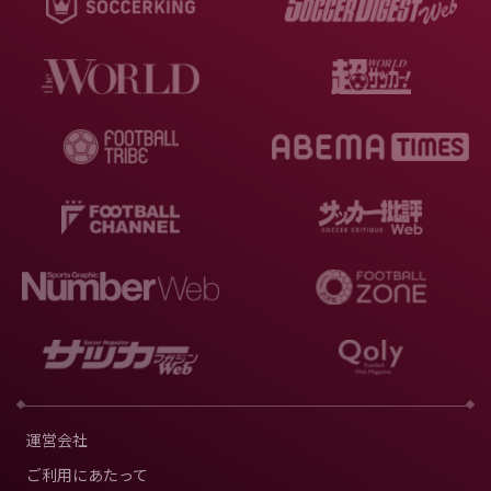
運営会社
ご利用にあたって