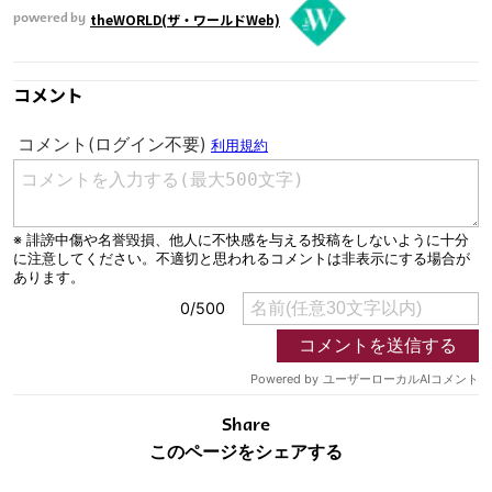
theWORLD(ザ・ワールドWeb)
powered by
コメント
Share