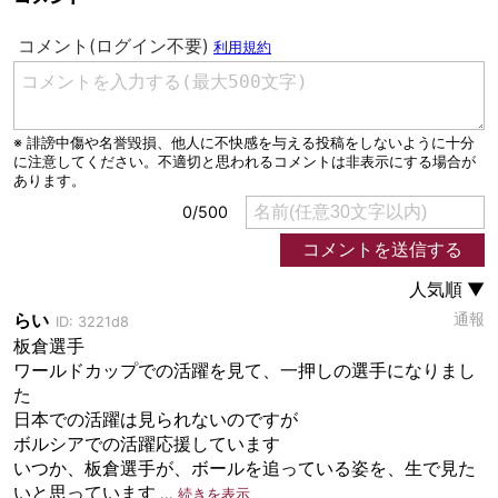
運営会社
ご利用にあたって
プライバシーポリシー
お問い合わせ
Share
© AbemaTV. Inc. All Rights Reserved.