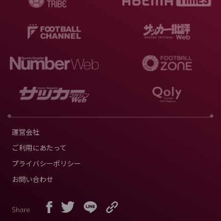
運営会社
ご利用にあたって
プライバシーポリシー
お問い合わせ
Share