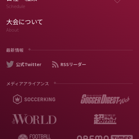
Schedule
大会について
About
最新情報
公式Twitter
RSSリーダー
メディアアライアンス