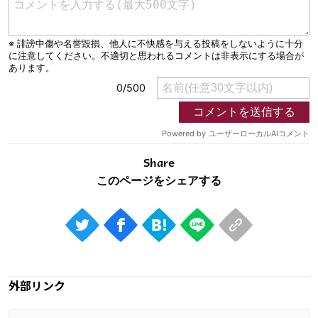
Share
外部リンク