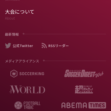
大会について
About
最新情報
公式Twitter
RSSリーダー
メディアアライアンス