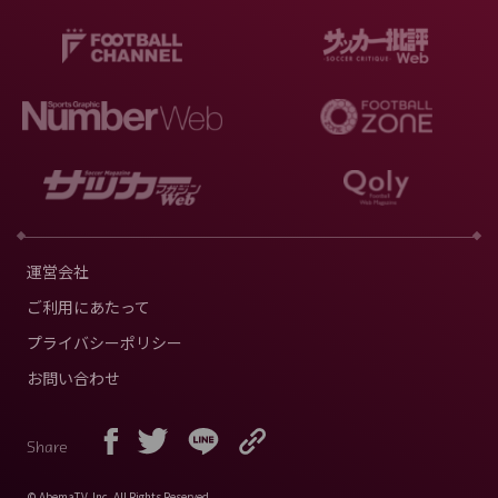
運営会社
ご利用にあたって
プライバシーポリシー
お問い合わせ
Share
© AbemaTV. Inc. All Rights Reserved.