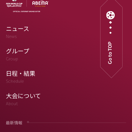
ニュース
News
Go to TOP
グループ
Group
日程・結果
Schedule
大会について
About
最新情報