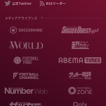
公式Twitter
RSSリーダー
メディアアライアンス