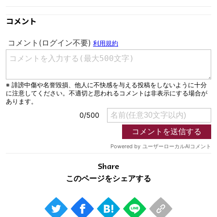
コメント
Share