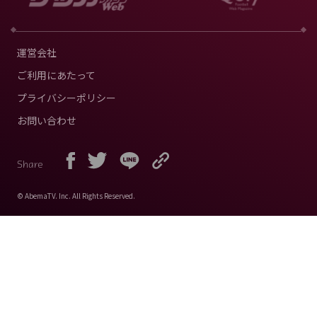
運営会社
ご利用にあたって
プライバシーポリシー
お問い合わせ
Share
© AbemaTV. Inc. All Rights Reserved.