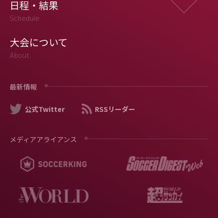
日程・結果
Schedule
大会について
About
最新情報
公式Twitter
RSSリーダー
メディアアライアンス