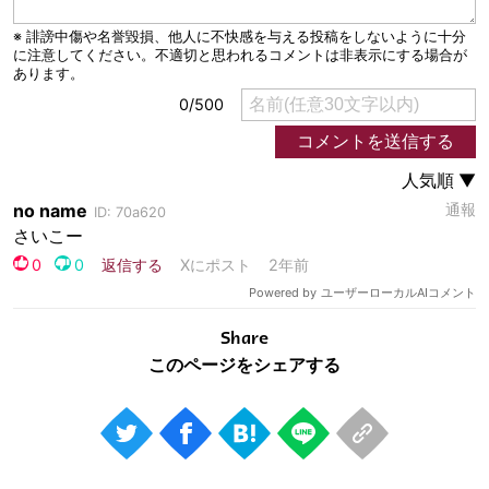
Share