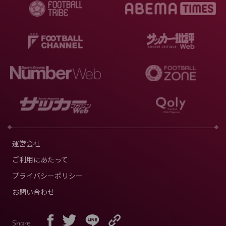
運営会社
ご利用にあたって
プライバシーポリシー
お問い合わせ
Share