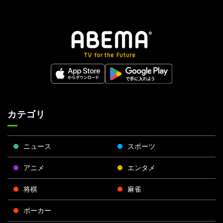
カテゴリ
ニュース
スポーツ
アニメ
エンタメ
将棋
麻雀
ポーカー