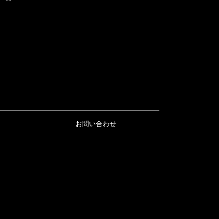
お問い合わせ