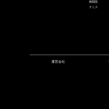
格闘技
テニス
運営会社