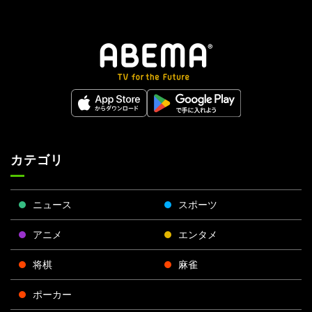
カテゴリ
ニュース
スポーツ
アニメ
エンタメ
将棋
麻雀
ポーカー