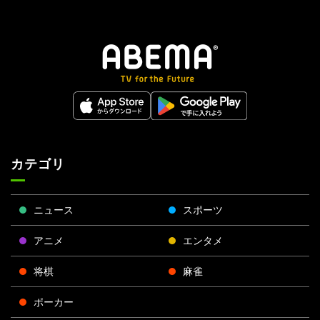
カテゴリ
ニュース
スポーツ
アニメ
エンタメ
将棋
麻雀
ポーカー