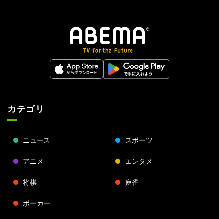
カテゴリ
ニュース
スポーツ
アニメ
エンタメ
将棋
麻雀
ポーカー