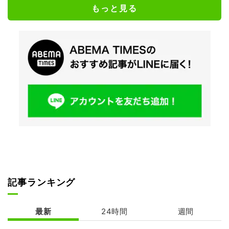
もっと見る
記事ランキング
最新
24時間
週間