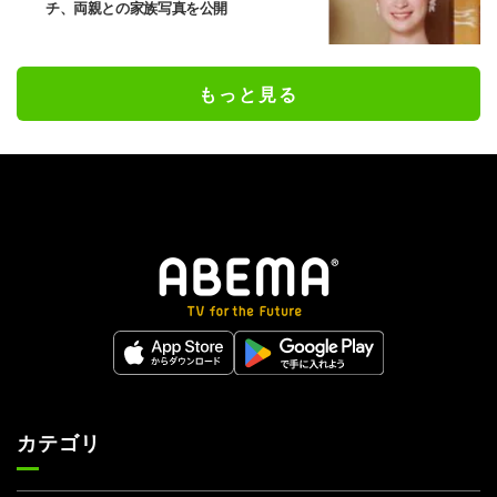
チ、両親との家族写真を公開
もっと見る
カテゴリ