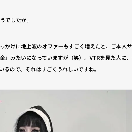
うでしたか。
っかけに地上波のオファーもすごく増えたと、ご本人サ
金」みたいになっていますが（笑）。VTRを見た人に、
いるので、それはすごくうれしいですね。