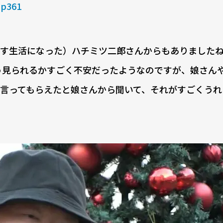
_p361
す生活になった）ハチミツ二郎さんからもありました
どう見られるかすごく不安だったようなのですが、娘さん
言ってもらえたと娘さんから聞いて、それがすごくうれ