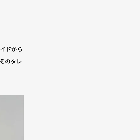
イドから
そのタレ