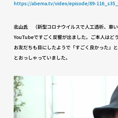
https://abema.tv/video/episode/89-116_s35
北山氏
（新型コロナウイルスで人工透析、車い
YouTubeですごく反響が出ました。ご本人は
お友だちも目にしたようで「すごく良かった」と
とおっしゃっていました。