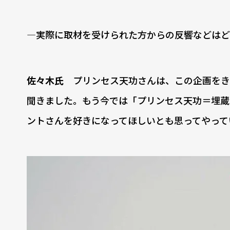
―実際に取材を受けられた方からの反響などはど
佐々木氏
プリンセス天功さんは、この企画をき
聞きました。もう今では「プリンセス天功＝埋蔵
ントさんを好きになってほしいとも思ってやって