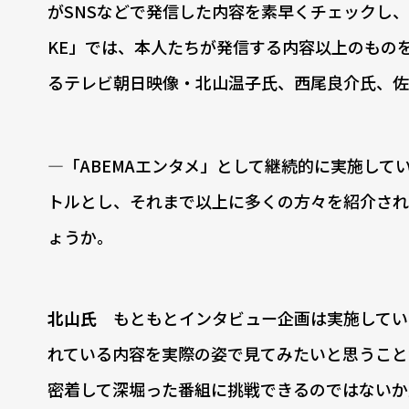
がSNSなどで発信した内容を素早くチェックし、
KE」では、本人たちが発信する内容以上のもの
るテレビ朝日映像・北山温子氏、西尾良介氏、佐
―「ABEMAエンタメ」として継続的に実施していた
トルとし、それまで以上に多くの方々を紹介されて
ょうか。
北山氏
もともとインタビュー企画は実施してい
れている内容を実際の姿で見てみたいと思うこと
密着して深堀った番組に挑戦できるのではないか