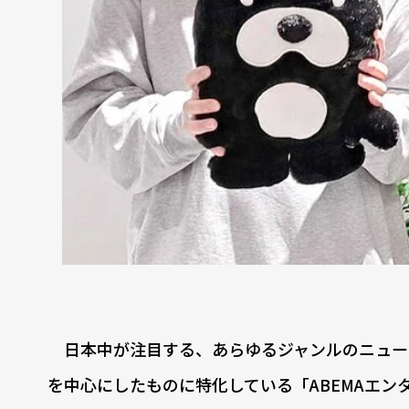
日本中が注目する、あらゆるジャンルのニュースを
を中心にしたものに特化している「ABEMAエ