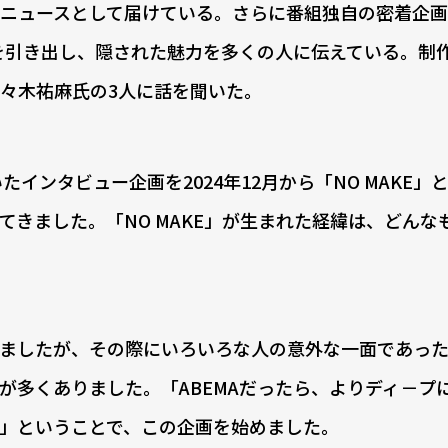
ニュースとして届けている。さらに番組独自の密着企画「
を引き出し、隠された魅力を多くの人に伝えている。制
々木祐麻氏の3人に話を聞いた。
インタビュー企画を2024年12月から「NO MAKE」
きました。「NO MAKE」が生まれた経緯は、どんな
ましたが、その際にいろいろな人の意外な一面であった
が多くありました。「ABEMAだったら、よりディ－プ
」ということで、この企画を始めました。